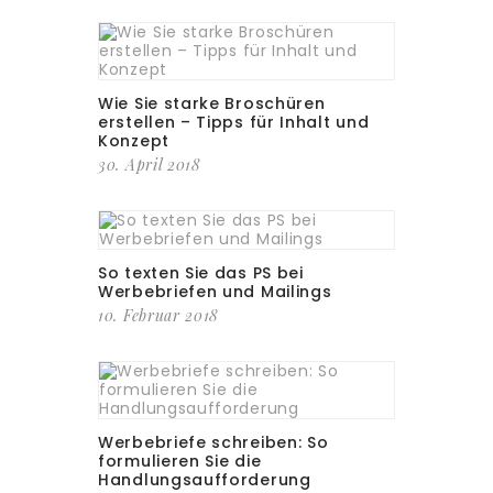
Wie Sie starke Broschüren
erstellen – Tipps für Inhalt und
Konzept
30. April 2018
So texten Sie das PS bei
Werbebriefen und Mailings
10. Februar 2018
Werbebriefe schreiben: So
formulieren Sie die
Handlungsaufforderung