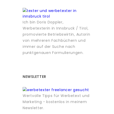
Ich bin Doris Doppler,
Werbetexterin in Innsbruck / Tirol,
promovierte Betriebswirtin, Autorin
von mehreren Fachbüchern und
immer auf der Suche nach
punktgenauen Formulierungen.
NEWSLETTER
Wertvolle Tipps für Werbetext und
Marketing - kostenlos in meinem
Newsletter.