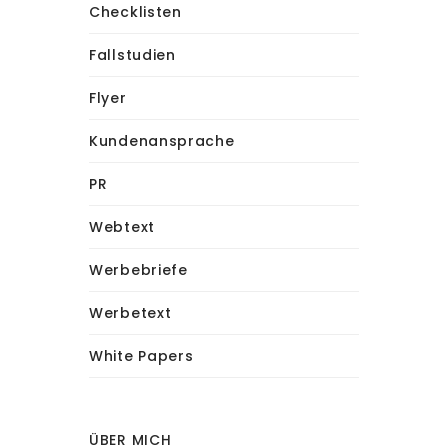
Checklisten
Fallstudien
Flyer
Kundenansprache
PR
Webtext
Werbebriefe
Werbetext
White Papers
ÜBER MICH