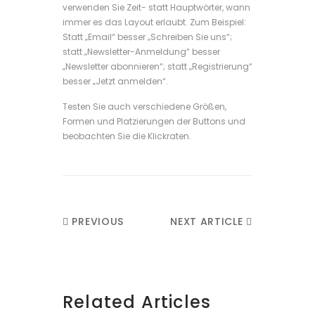
verwenden Sie Zeit- statt Hauptwörter, wann
immer es das Layout erlaubt. Zum Beispiel:
Statt „Email“ besser „Schreiben Sie uns“;
statt „Newsletter-Anmeldung“ besser
„Newsletter abonnieren“; statt „Registrierung“
besser „Jetzt anmelden“.
Testen Sie auch verschiedene Größen,
Formen und Platzierungen der Buttons und
beobachten Sie die Klickraten.
PREVIOUS
NEXT ARTICLE
ARTICLE
Related Articles