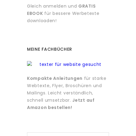
Gleich anmelden und
GRATIS
EBOOK
für bessere Werbetexte
downloaden!
MEINE FACHBÜCHER
Kompakte Anleitungen
für starke
Webtexte, Flyer, Broschüren und
Mailings. Leicht verständlich,
schnell umsetzbar.
Jetzt auf
Amazon bestellen!