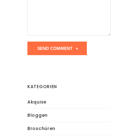
KATEGORIEN
Akquise
Bloggen
Broschüren