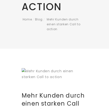
ACTION
Home
Blog
Mehr Kunden durch
/
/
einen starken Call to
action
Mehr Kunden durch
einen starken Call