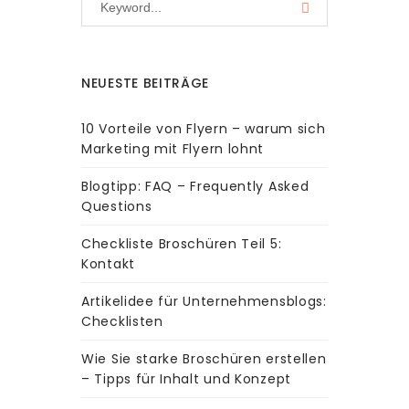
NEUESTE BEITRÄGE
10 Vorteile von Flyern – warum sich
Marketing mit Flyern lohnt
Blogtipp: FAQ – Frequently Asked
Questions
Checkliste Broschüren Teil 5:
Kontakt
Artikelidee für Unternehmensblogs:
Checklisten
Wie Sie starke Broschüren erstellen
– Tipps für Inhalt und Konzept