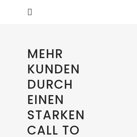
MEHR
KUNDEN
DURCH
EINEN
STARKEN
CALL TO