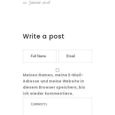
10. Januar 2018
Write a post
Meinen Namen, meine E-Mail-
Adresse und meine Website in
diesem Browser speichern, bis
ich wieder kommentiere.