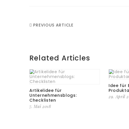
PREVIOUS ARTICLE
Related Articles
Idee für
Artikelidee für
Produkta
Unternehmensblogs:
29. April 
Checklisten
7. Mai 2018