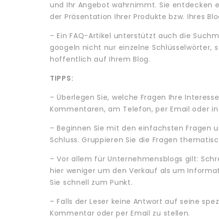
und Ihr Angebot wahrnimmt. Sie entdecken e
der Präsentation Ihrer Produkte bzw. Ihres Blo
– Ein FAQ-Artikel unterstützt auch die Such
googeln nicht nur einzelne Schlüsselwörter,
hoffentlich auf Ihrem Blog.
TIPPS:
– Überlegen Sie, welche Fragen Ihre Interess
Kommentaren, am Telefon, per Email oder in 
– Beginnen Sie mit den einfachsten Fragen
Schluss. Gruppieren Sie die Fragen thematisc
– Vor allem für Unternehmensblogs gilt: Schre
hier weniger um den Verkauf als um Informat
Sie schnell zum Punkt.
– Falls der Leser keine Antwort auf seine spez
Kommentar oder per Email zu stellen.