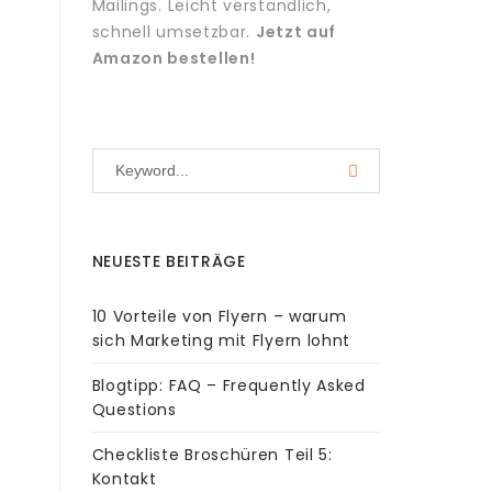
Mailings. Leicht verständlich,
schnell umsetzbar.
Jetzt auf
Amazon bestellen!
NEUESTE BEITRÄGE
10 Vorteile von Flyern – warum
sich Marketing mit Flyern lohnt
Blogtipp: FAQ – Frequently Asked
Questions
Checkliste Broschüren Teil 5:
Kontakt