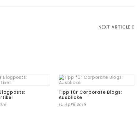
NEXT ARTICLE
 Blogposts:
Tipp für Corporate Blogs:
rtikel
Ausblicke
2018
15. April 2018