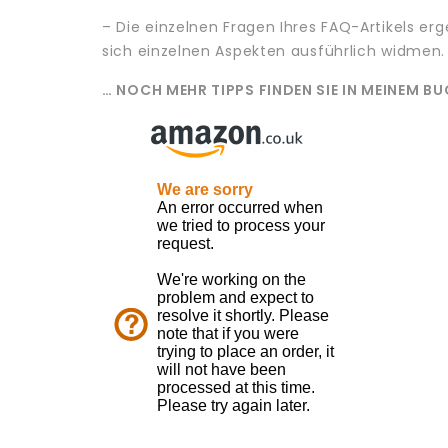
– Die einzelnen Fragen Ihres FAQ-Artikels er
sich einzelnen Aspekten ausführlich widmen.
… NOCH MEHR TIPPS FINDEN SIE IN MEINEM B