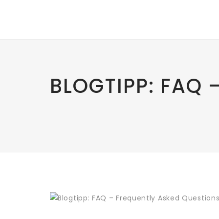
BLOGTIPP: FAQ 