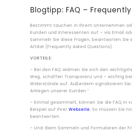
Blogtipp: FAQ – Frequentl
Bestimmt tauchen in Ihrem Unternehmen od
Kunden und Interessenten auf – via Email od
Sammeln Sie diese Fragen, beantworten Sie s
Artikel (Frequently Asked Questions).
VORTEILE:
– Bei den FAQ widmen Sie sich den wichtigst
Weg, schaffen Transparenz und – wichtig 
Widerstände auf. Außerdem signalisieren Sie
Anliegen unserer Kunden.“
– Einmal gesammelt, können Sie die FAQ in
Beispiel auf Ihrer
Webseite
. So müssen Sie ni
beantworten.
– Und: Beim Sammeln und Formulieren der Fra