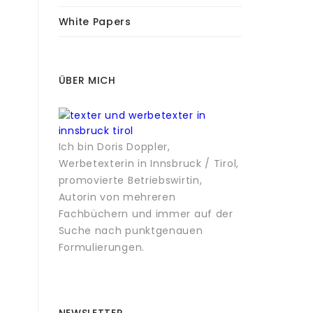
White Papers
ÜBER MICH
Ich bin Doris Doppler,
Werbetexterin in Innsbruck / Tirol,
promovierte Betriebswirtin,
Autorin von mehreren
Fachbüchern und immer auf der
Suche nach punktgenauen
Formulierungen.