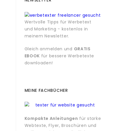
NEWSLETTER
Wertvolle Tipps für Werbetext
und Marketing - kostenlos in
meinem Newsletter.
Gleich anmelden und
GRATIS
EBOOK
für bessere Werbetexte
downloaden!
MEINE FACHBÜCHER
Kompakte Anleitungen
für starke
Webtexte, Flyer, Broschüren und