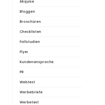
Akquise
Bloggen
Broschüren
Checklisten
Fallstudien
Flyer
Kundenansprache
PR
Webtext
Werbebriefe
Werbetext