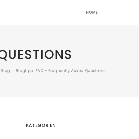
HOME
 QUESTIONS
Blog
Blogtipp: FAQ – Frequently Asked Questions
/
KATEGORIEN