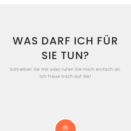
WAS DARF ICH FÜR
SIE TUN?
Schreiben Sie mir oder rufen Sie mich einfach an.
Ich freue mich auf Sie!