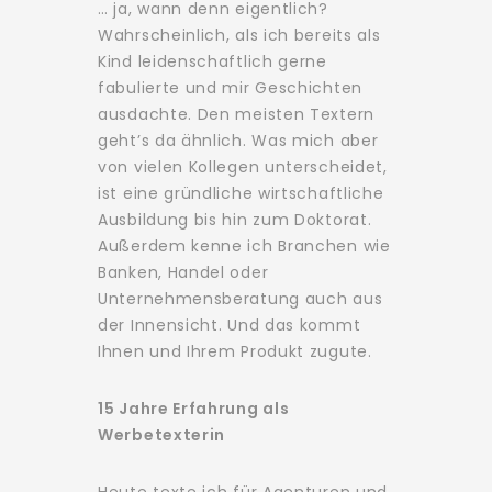
… ja, wann denn eigentlich?
Wahrscheinlich, als ich bereits als
Kind leidenschaftlich gerne
fabulierte und mir Geschichten
ausdachte. Den meisten Textern
geht’s da ähnlich. Was mich aber
von vielen Kollegen unterscheidet,
ist eine gründliche wirtschaftliche
Ausbildung bis hin zum Doktorat.
Außerdem kenne ich Branchen wie
Banken, Handel oder
Unternehmensberatung auch aus
der Innensicht. Und das kommt
Ihnen und Ihrem Produkt zugute.
15 Jahre Erfahrung als
Werbetexterin