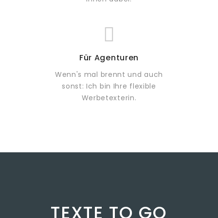
Für Agenturen
Wenn's mal brennt und auch
sonst: Ich bin Ihre flexible
Werbetexterin.
TEXTE TO GO