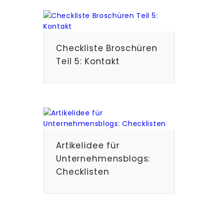
Checkliste Broschüren
Teil 5: Kontakt
Artikelidee für
Unternehmensblogs:
Checklisten