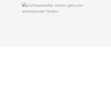
WAS KUNDEN
SAGEN