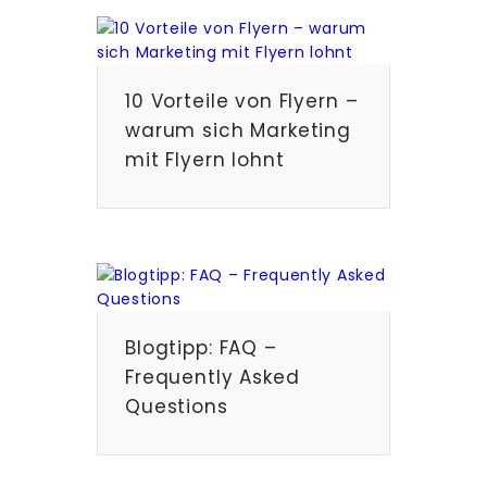
10 Vorteile von Flyern –
warum sich Marketing
mit Flyern lohnt
Blogtipp: FAQ –
Frequently Asked
Questions