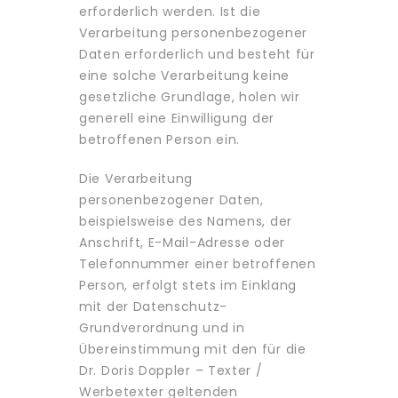
erforderlich werden. Ist die
Verarbeitung personenbezogener
Daten erforderlich und besteht für
eine solche Verarbeitung keine
gesetzliche Grundlage, holen wir
generell eine Einwilligung der
betroffenen Person ein.
Die Verarbeitung
personenbezogener Daten,
beispielsweise des Namens, der
Anschrift, E-Mail-Adresse oder
Telefonnummer einer betroffenen
Person, erfolgt stets im Einklang
mit der Datenschutz-
Grundverordnung und in
Übereinstimmung mit den für die
Dr. Doris Doppler – Texter /
Werbetexter geltenden