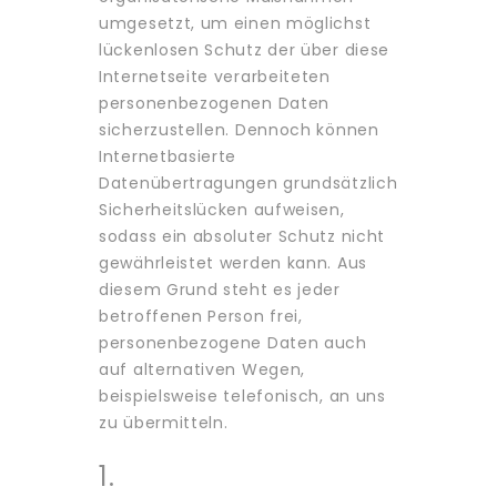
umgesetzt, um einen möglichst
lückenlosen Schutz der über diese
Internetseite verarbeiteten
personenbezogenen Daten
sicherzustellen. Dennoch können
Internetbasierte
Datenübertragungen grundsätzlich
Sicherheitslücken aufweisen,
sodass ein absoluter Schutz nicht
gewährleistet werden kann. Aus
diesem Grund steht es jeder
betroffenen Person frei,
personenbezogene Daten auch
auf alternativen Wegen,
beispielsweise telefonisch, an uns
zu übermitteln.
1.