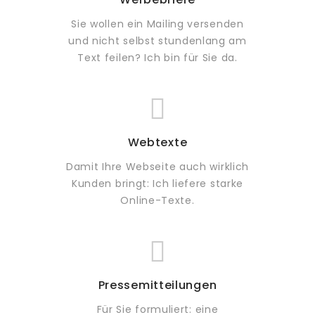
Sie wollen ein Mailing versenden
und nicht selbst stundenlang am
Text feilen? Ich bin für Sie da.
Webtexte
Damit Ihre Webseite auch wirklich
Kunden bringt: Ich liefere starke
Online-Texte.
Pressemitteilungen
Für Sie formuliert: eine