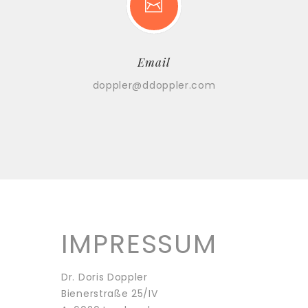
Email
doppler@ddoppler.com
IMPRESSUM
Dr. Doris Doppler
Bienerstraße 25/IV