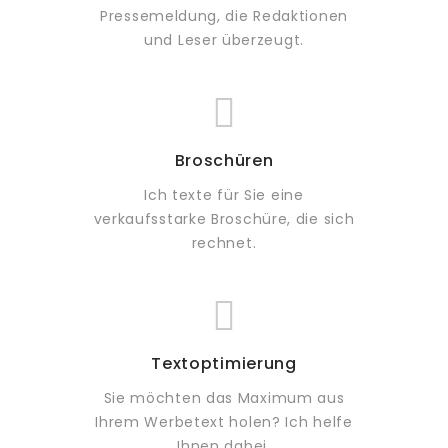
Pressemeldung, die Redaktionen
und Leser überzeugt.
Broschüren
Ich texte für Sie eine
verkaufsstarke Broschüre, die sich
rechnet.
Textoptimierung
Sie möchten das Maximum aus
Ihrem Werbetext holen? Ich helfe
Ihnen dabei.