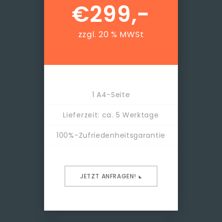
€
299,-
zzgl. 20 % MWSt
1 A4-Seite
Lieferzeit: ca. 5 Werktage
100%-Zufriedenheitsgarantie
JETZT ANFRAGEN!