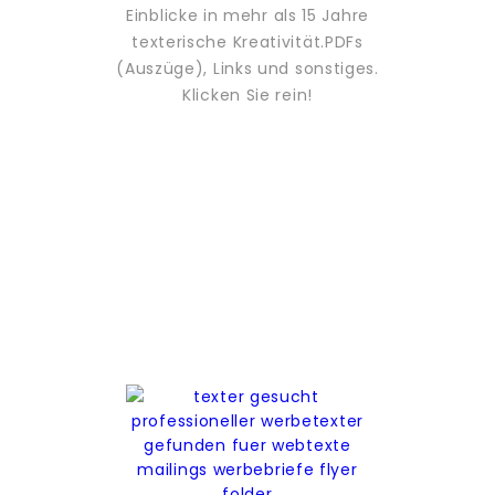
Einblicke in mehr als 15 Jahre
texterische Kreativität.
PDFs
(Auszüge), Links und sonstiges.
Klicken Sie rein!