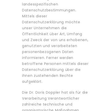
landesspezifischen
Datenschutzbestimmungen.
Mittels dieser
Datenschutzerklärung möchte
unser Unternehmen die
Öffentlichkeit über Art, Umfang
und Zweck der von uns erhobenen,
genutzten und verarbeiteten
personenbezogenen Daten
informieren. Ferner werden
betroffene Personen mittels dieser
Datenschutzerklärung über die
ihnen zustehenden Rechte
aufgeklärt.
Die Dr. Doris Doppler hat als für die
Verarbeitung Verantwortlicher
zahlreiche technische und
organisatorische Maßnahmen