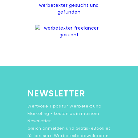
NEWSLETTER
Wertvolle Tipps für Werbetext und
Marketing - kostenlos in meinem
Newsletter.
Gleich anmelden und Gratis-eBooklet
für bessere Werbetexte downloaden!