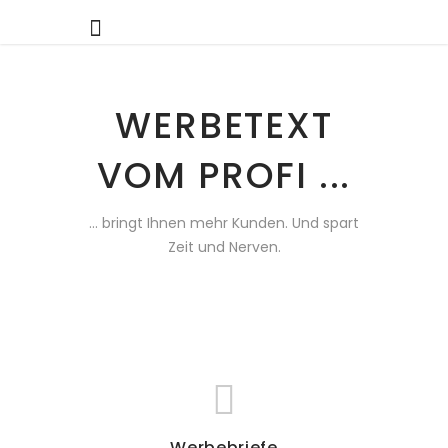
WERBETEXT
VOM PROFI ...
... bringt Ihnen mehr Kunden.
Und spart
Zeit und Nerven.
Werbebriefe