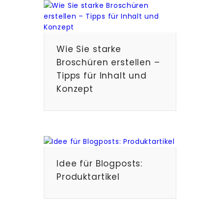
Wie Sie starke
Broschüren erstellen –
Tipps für Inhalt und
Konzept
Idee für Blogposts:
Produktartikel