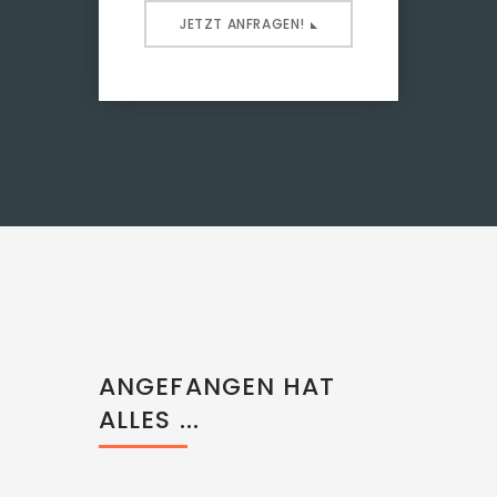
JETZT ANFRAGEN!
ANGEFANGEN HAT
ALLES ...