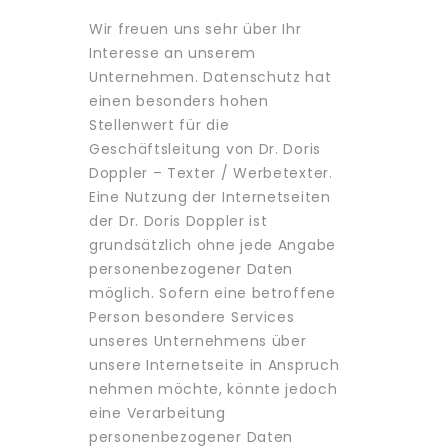
Wir freuen uns sehr über Ihr
Interesse an unserem
Unternehmen. Datenschutz hat
einen besonders hohen
Stellenwert für die
Geschäftsleitung von Dr. Doris
Doppler – Texter / Werbetexter.
Eine Nutzung der Internetseiten
der Dr. Doris Doppler ist
grundsätzlich ohne jede Angabe
personenbezogener Daten
möglich. Sofern eine betroffene
Person besondere Services
unseres Unternehmens über
unsere Internetseite in Anspruch
nehmen möchte, könnte jedoch
eine Verarbeitung
personenbezogener Daten