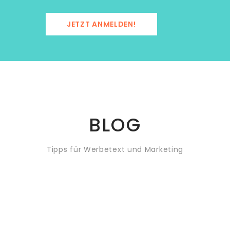
JETZT ANMELDEN!
BLOG
Tipps für Werbetext und Marketing