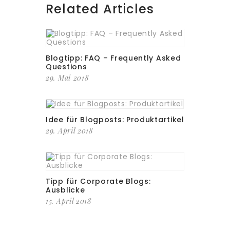
Related Articles
Blogtipp: FAQ – Frequently Asked
Questions
29. Mai 2018
Idee für Blogposts: Produktartikel
29. April 2018
Tipp für Corporate Blogs:
Ausblicke
15. April 2018