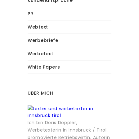
Kundenansprache
PR
Webtext
Werbebriefe
Werbetext
White Papers
ÜBER MICH
Ich bin Doris Doppler,
Werbetexterin in Innsbruck / Tirol,
promovierte Betriebswirtin, Autorin