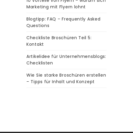
10 Vorteile von Flyern – warum sich
Marketing mit Flyern lohnt
Blogtipp: FAQ – Frequently Asked
Questions
Checkliste Broschüren Teil 5:
Kontakt
Artikelidee für Unternehmensblogs:
Checklisten
Wie Sie starke Broschüren erstellen
– Tipps für Inhalt und Konzept