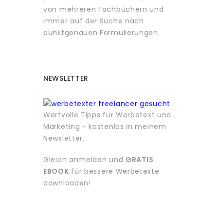
von mehreren Fachbüchern und
immer auf der Suche nach
punktgenauen Formulierungen.
NEWSLETTER
Wertvolle Tipps für Werbetext und
Marketing - kostenlos in meinem
Newsletter.
Gleich anmelden und
GRATIS
EBOOK
für bessere Werbetexte
downloaden!