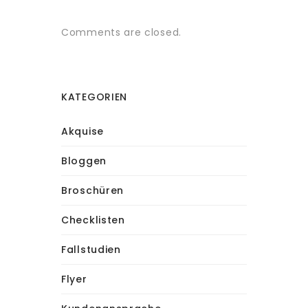
Comments are closed.
KATEGORIEN
Akquise
Bloggen
Broschüren
Checklisten
Fallstudien
Flyer