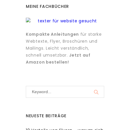
MEINE FACHBÜCHER
Kompakte Anleitungen
für starke
Webtexte, Flyer, Broschüren und
Mailings. Leicht verständlich,
schnell umsetzbar.
Jetzt auf
Amazon bestellen!
NEUESTE BEITRÄGE