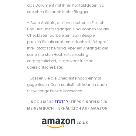
das Dokument mit Ihren Kontaktdaten. So
erreichen Sie auch Nicht-Blogger.
– Auch Abläufe, die Ihnen schon in Fleisch
und Blut übergegangen sind, können Sie als
Checklisten aufbereiten. Zum Beispiel
packen Sie als erfahrener Hochzeitsfotograf
Ihre Fototasche blind. Aber ein Anfänger, der
seinem ersten Hochzeitsshooting
entgegenfiebert, ist dankbar für eine
übersichtliche Liste.
– Lassen Sie die Checkliste noch einmal
gegenlesen. Denn schließlich können auch
Sie wichtige Punkte übersehen …
… NOCH MEHR
TEXTER
-TIPPS FINDEN SIE IN
MEINEM BUCH – ERHÄLTLICH AUF AMAZON: