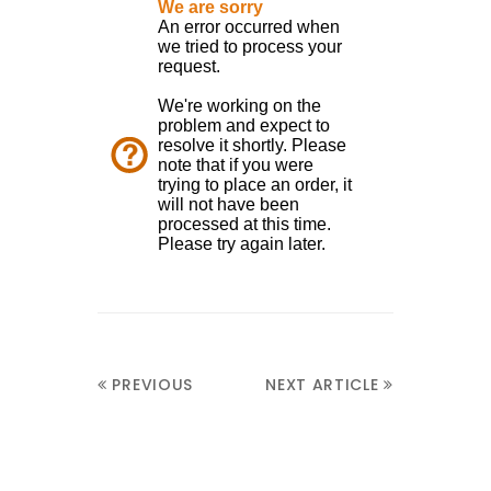
PREVIOUS
NEXT ARTICLE
ARTICLE