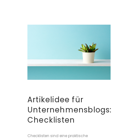
Artikelidee für
Unternehmensblogs:
Checklisten
Checklisten sind eine praktische