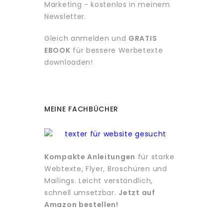
Marketing - kostenlos in meinem
Newsletter.
Gleich anmelden und
GRATIS
EBOOK
für bessere Werbetexte
downloaden!
MEINE FACHBÜCHER
Kompakte Anleitungen
für starke
Webtexte, Flyer, Broschüren und
Mailings. Leicht verständlich,
schnell umsetzbar.
Jetzt auf
Amazon bestellen!