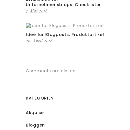
Unternehmensblogs: Checklisten
7. Mai 2018
Idee für Blogposts: Produktartikel
29. April 2018
Comments are closed.
KATEGORIEN
Akquise
Bloggen