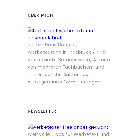
ÜBER MICH
Ich bin Doris Doppler,
Werbetexterin in Innsbruck / Tirol,
promovierte Betriebswirtin, Autorin
von mehreren Fachbüchern und
immer auf der Suche nach
punktgenauen Formulierungen.
NEWSLETTER
Wertvolle Tipps für Werbetext und