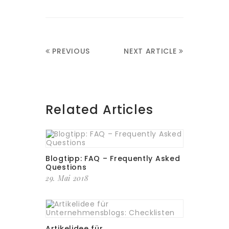
PREVIOUS
NEXT ARTICLE
ARTICLE
Related Articles
Blogtipp: FAQ – Frequently Asked
Questions
29. Mai 2018
Artikelidee für