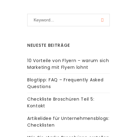
NEUESTE BEITRÄGE
10 Vorteile von Flyern – warum sich
Marketing mit Flyern lohnt
Blogtipp: FAQ – Frequently Asked
Questions
Checkliste Broschüren Teil 5:
Kontakt
Artikelidee für Unternehmensblogs:
Checklisten