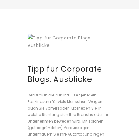
Tipp für Corporate
Blogs: Ausblicke
Der Blick in die Zukunft – seit jeher ein
Faszinosum für viele Menschen. Wagen
auch Sie Vorhersagen, überlegen Sie, in
welche Richtung sich Ihre Branche oder Ihr
Unternehmen bewegen wird. Mit solchen
(gut begründeten) Voraussagen
untermauern Sie Ihre Autorität und regen