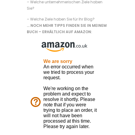
– Welche unternehmerischen Ziele haben
Sie?
– Welche Ziele haben Sie für Ihr Blog?
… NOCH MEHR TIPPS FINDEN SIE IN MEINEM
BUCH – ERHÄLTLICH AUF AMAZON: