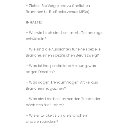
– Ziehen Sie Vergleiche zu ähnlichen
Branchen (z. B. eBooks versus MP3s).
INHALTE:
– Wie wird sich eine bestimmte Technologie
entwickeln?
– Wie sind die Aussichten für eine spezielle
Branche, einen spezifischen Berufszweig?
– Was ist Ihre persönliche Meinung, was
sagen Experten?
– Was sagen Trendumfragen, Artikel aus
Branchenmagazinen?
– Was sind die bestimmenden Trends der
nächsten fünf Jahre?
– Wie entwickelt sich die Branche in
anderen Ländern?