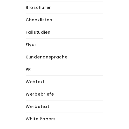
Broschüren
Checklisten
Fallstudien
Flyer
Kundenansprache
PR
Webtext
Werbebriefe
Werbetext
White Papers