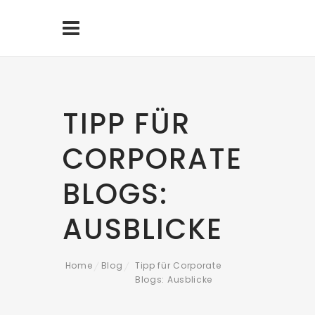
TIPP FÜR
CORPORATE
BLOGS:
AUSBLICKE
Home
Blog
Tipp für Corporate
/
/
Blogs: Ausblicke