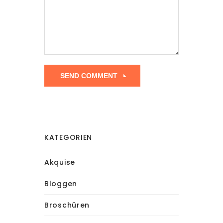
KATEGORIEN
Akquise
Bloggen
Broschüren