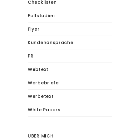
Checklisten
Fallstudien
Flyer
Kundenansprache
PR
Webtext
Werbebriefe
Werbetext
White Papers
ÜBER MICH