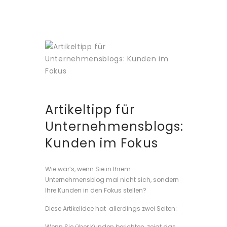
Artikeltipp für
Unternehmensblogs:
Kunden im Fokus
Wie wär’s, wenn Sie in Ihrem
Unternehmensblog mal nicht sich, sondern
Ihre Kunden in den Fokus stellen?
Diese Artikelidee hat allerdings zwei Seiten:
Wenn Sie über Kunden berichten, zeigt das,