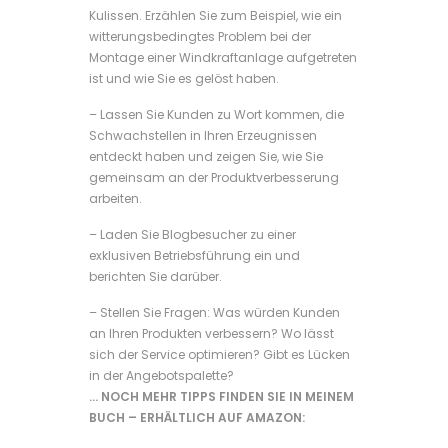
Kulissen. Erzählen Sie zum Beispiel, wie ein
witterungsbedingtes Problem bei der
Montage einer Windkraftanlage aufgetreten
ist und wie Sie es gelöst haben.
– Lassen Sie Kunden zu Wort kommen, die
Schwachstellen in Ihren Erzeugnissen
entdeckt haben und zeigen Sie, wie Sie
gemeinsam an der Produktverbesserung
arbeiten.
– Laden Sie Blogbesucher zu einer
exklusiven Betriebsführung ein und
berichten Sie darüber.
– Stellen Sie Fragen: Was würden Kunden
an Ihren Produkten verbessern? Wo lässt
sich der Service optimieren? Gibt es Lücken
in der Angebotspalette?
… NOCH MEHR TIPPS FINDEN SIE IN MEINEM
BUCH – ERHÄLTLICH AUF AMAZON: