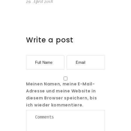
29. April 2018
Write a post
Meinen Namen, meine E-Mail-
Adresse und meine Website in
diesem Browser speichern, bis
ich wieder kommentiere.