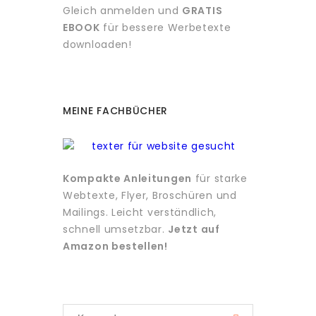
Gleich anmelden und
GRATIS
EBOOK
für bessere Werbetexte
downloaden!
MEINE FACHBÜCHER
Kompakte Anleitungen
für starke
Webtexte, Flyer, Broschüren und
Mailings. Leicht verständlich,
schnell umsetzbar.
Jetzt auf
Amazon bestellen!