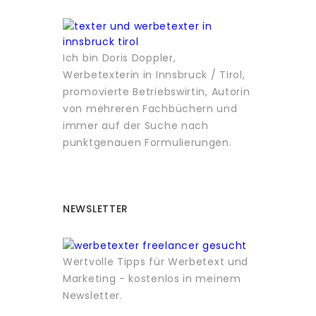
Ich bin Doris Doppler,
Werbetexterin in Innsbruck / Tirol,
promovierte Betriebswirtin, Autorin
von mehreren Fachbüchern und
immer auf der Suche nach
punktgenauen Formulierungen.
NEWSLETTER
Wertvolle Tipps für Werbetext und
Marketing - kostenlos in meinem
Newsletter.