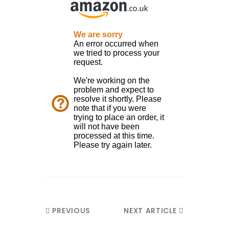
PREVIOUS
NEXT ARTICLE
ARTICLE