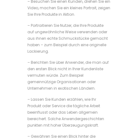
– Besuchen Sie einen Kunden, drehen Sie ein
Video, machen Sie ein kleines Portrait, zeigen
Sie Ihre Produkte in Aktion.
– Portraitieren Sie Nutzer, die Ihre Produkte
auf ungewöhnliche Weise verwenden oder
aus ihnen echte Schmuckstücke gemacht
haben – zum Beispiel durch eine originelle
Lackierung.
– Berichten Sie über Anwender, die man auf
den ersten Blick nicht in Ihrer Kundenliste
vermuten würde. Zum Beispiel
gemeinnützige Organisationen oder
Unternehmen in exotischen Ländern.
– Lassen Sie Kunden erzählen, wie Ihr
Produkt oder Service die tägliche Arbeit
beeinflusst oder das Leben allgemein
bereichert. Solche Anwendergeschichten
punkten mit hoher Überzeugungskraft.
– Gewähren Sie einen Blick hinter die