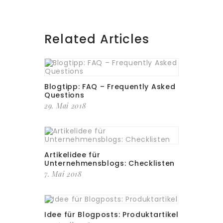
Related Articles
Blogtipp: FAQ – Frequently Asked
Questions
29. Mai 2018
Artikelidee für
Unternehmensblogs: Checklisten
7. Mai 2018
Idee für Blogposts: Produktartikel