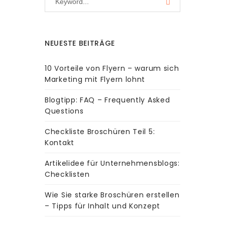
NEUESTE BEITRÄGE
10 Vorteile von Flyern – warum sich
Marketing mit Flyern lohnt
Blogtipp: FAQ – Frequently Asked
Questions
Checkliste Broschüren Teil 5:
Kontakt
Artikelidee für Unternehmensblogs:
Checklisten
Wie Sie starke Broschüren erstellen
– Tipps für Inhalt und Konzept