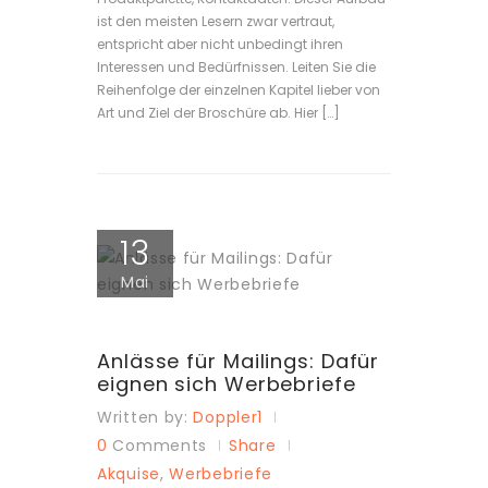
ist den meisten Lesern zwar vertraut,
entspricht aber nicht unbedingt ihren
Interessen und Bedürfnissen. Leiten Sie die
Reihenfolge der einzelnen Kapitel lieber von
Art und Ziel der Broschüre ab. Hier […]
13
Mai
Anlässe für Mailings: Dafür
eignen sich Werbebriefe
Written by:
Doppler1
0
Comments
Share
Akquise
,
Werbebriefe