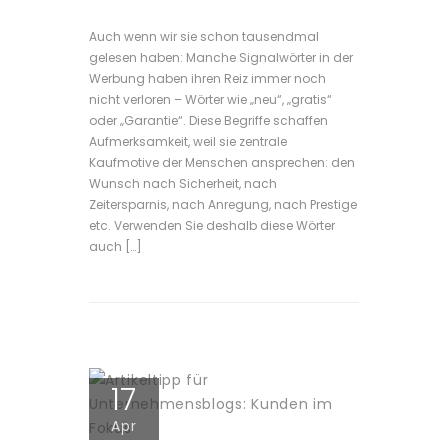
Auch wenn wir sie schon tausendmal
gelesen haben: Manche Signalwörter in der
Werbung haben ihren Reiz immer noch
nicht verloren – Wörter wie „neu“, „gratis“
oder „Garantie“. Diese Begriffe schaffen
Aufmerksamkeit, weil sie zentrale
Kaufmotive der Menschen ansprechen: den
Wunsch nach Sicherheit, nach
Zeitersparnis, nach Anregung, nach Prestige
etc. Verwenden Sie deshalb diese Wörter
auch […]
17
Apr