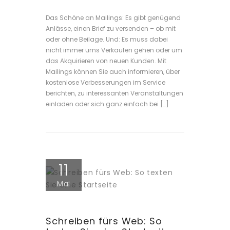
Das Schöne an Mailings: Es gibt genügend
Anlässe, einen Brief zu versenden – ob mit
oder ohne Beilage. Und: Es muss dabei
nicht immer ums Verkaufen gehen oder um
das Akquirieren von neuen Kunden. Mit
Mailings können Sie auch informieren, über
kostenlose Verbesserungen im Service
berichten, zu interessanten Veranstaltungen
einladen oder sich ganz einfach bei […]
11
Mai
Schreiben fürs Web: So