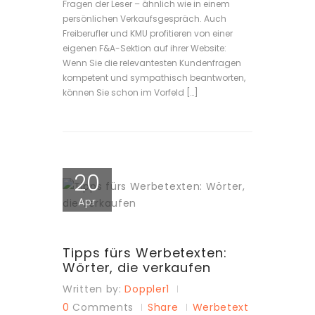
Fragen der Leser – ähnlich wie in einem
persönlichen Verkaufsgespräch. Auch
Freiberufler und KMU profitieren von einer
eigenen F&A-Sektion auf ihrer Website:
Wenn Sie die relevantesten Kundenfragen
kompetent und sympathisch beantworten,
können Sie schon im Vorfeld […]
20
Apr
Tipps fürs Werbetexten:
Wörter, die verkaufen
Written by:
Doppler1
0
Comments
Share
Werbetext