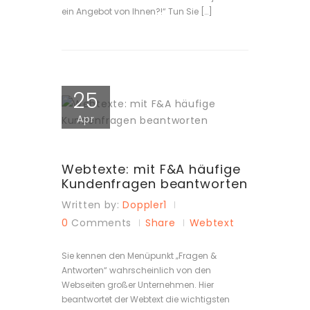
ein Angebot von Ihnen?!“ Tun Sie […]
25
Apr
Webtexte: mit F&A häufige
Kundenfragen beantworten
Written by:
Doppler1
0
Comments
Share
Webtext
Sie kennen den Menüpunkt „Fragen &
Antworten“ wahrscheinlich von den
Webseiten großer Unternehmen. Hier
beantwortet der Webtext die wichtigsten