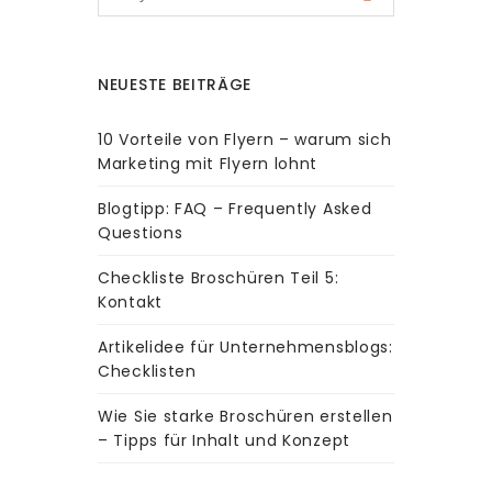
NEUESTE BEITRÄGE
10 Vorteile von Flyern – warum sich
Marketing mit Flyern lohnt
Blogtipp: FAQ – Frequently Asked
Questions
Checkliste Broschüren Teil 5:
Kontakt
Artikelidee für Unternehmensblogs:
Checklisten
Wie Sie starke Broschüren erstellen
– Tipps für Inhalt und Konzept