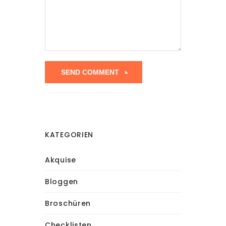
KATEGORIEN
Akquise
Bloggen
Broschüren
Checklisten