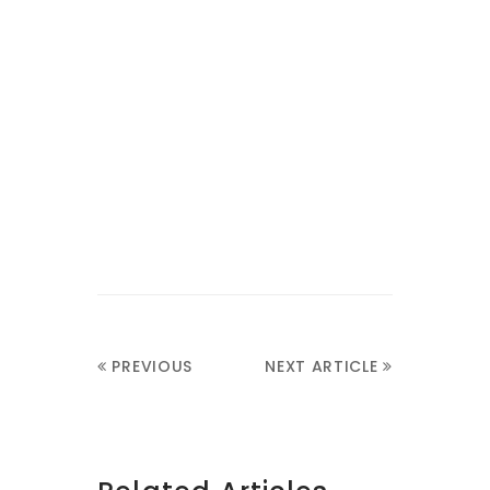
PREVIOUS
NEXT ARTICLE
ARTICLE