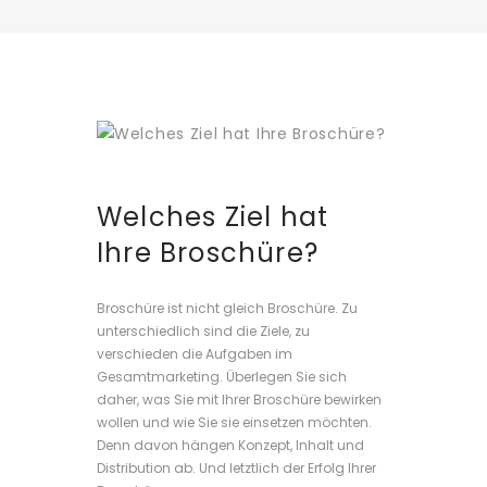
Welches Ziel hat
Ihre Broschüre?
Broschüre ist nicht gleich Broschüre. Zu
unterschiedlich sind die Ziele, zu
verschieden die Aufgaben im
Gesamtmarketing. Überlegen Sie sich
daher, was Sie mit Ihrer Broschüre bewirken
wollen und wie Sie sie einsetzen möchten.
Denn davon hängen Konzept, Inhalt und
Distribution ab. Und letztlich der Erfolg Ihrer