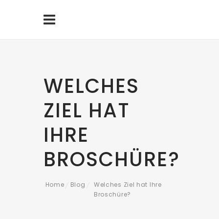
WELCHES
ZIEL HAT
IHRE
BROSCHÜRE?
Home
Blog
Welches Ziel hat Ihre
/
/
Broschüre?