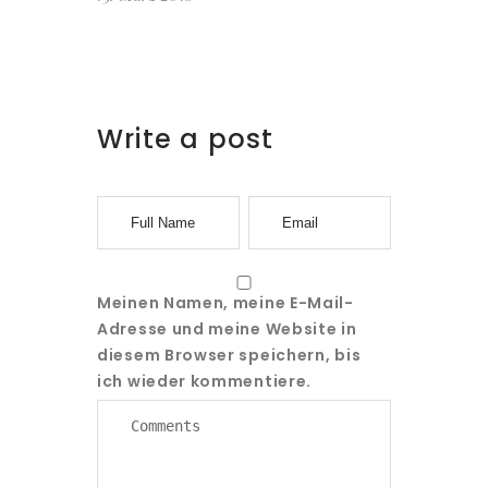
Write a post
Meinen Namen, meine E-Mail-
Adresse und meine Website in
diesem Browser speichern, bis
ich wieder kommentiere.