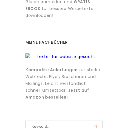
Gleich anmelden und
GRATIS
EBOOK
für bessere Werbetexte
downloaden!
MEINE FACHBÜCHER
Kompakte Anleitungen
für starke
Webtexte, Flyer, Broschüren und
Mailings. Leicht verständlich,
schnell umsetzbar.
Jetzt auf
Amazon bestellen!