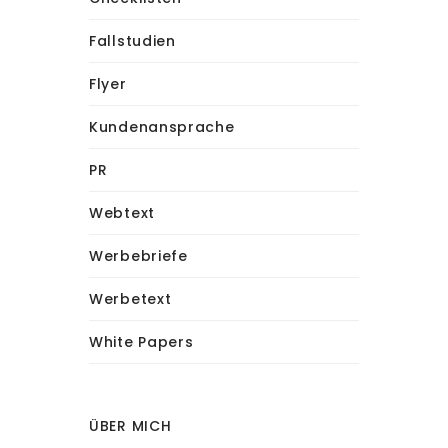
Fallstudien
Flyer
Kundenansprache
PR
Webtext
Werbebriefe
Werbetext
White Papers
ÜBER MICH