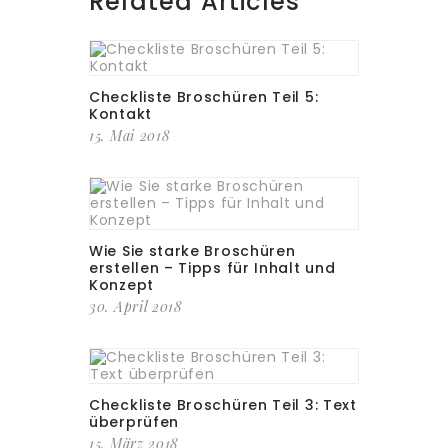
Related Articles
Checkliste Broschüren Teil 5:
Kontakt
15. Mai 2018
Wie Sie starke Broschüren
erstellen – Tipps für Inhalt und
Konzept
30. April 2018
Checkliste Broschüren Teil 3: Text
überprüfen
15. März 2018