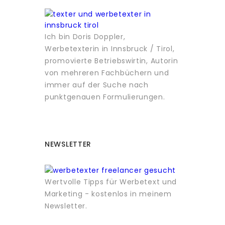
Ich bin Doris Doppler,
Werbetexterin in Innsbruck / Tirol,
promovierte Betriebswirtin, Autorin
von mehreren Fachbüchern und
immer auf der Suche nach
punktgenauen Formulierungen.
NEWSLETTER
Wertvolle Tipps für Werbetext und
Marketing - kostenlos in meinem
Newsletter.