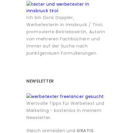
Ich bin Doris Doppler,
Werbetexterin in Innsbruck / Tirol,
promovierte Betriebswirtin, Autorin
von mehreren Fachbüchern und
immer auf der Suche nach
punktgenauen Formulierungen.
NEWSLETTER
Wertvolle Tipps für Werbetext und
Marketing - kostenlos in meinem
Newsletter.
Gleich anmelden und
GRATIS