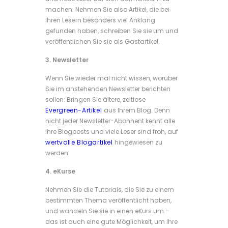
machen. Nehmen Sie also Artikel, die bei
Ihren Lesern besonders viel Anklang
gefunden haben, schreiben Sie sie um und
veröffentlichen Sie sie als Gastartikel.
3. Newsletter
Wenn Sie wieder mal nicht wissen, worüber
Sie im anstehenden Newsletter berichten
sollen: Bringen Sie ältere, zeitlose
Evergreen-Artikel
aus Ihrem Blog. Denn
nicht jeder Newsletter-Abonnent kennt alle
Ihre Blogposts und viele Leser sind froh, auf
wertvolle Blogartikel
hingewiesen zu
werden.
4. eKurse
Nehmen Sie die Tutorials, die Sie zu einem
bestimmten Thema veröffentlicht haben,
und wandeln Sie sie in einen eKurs um –
das ist auch eine gute Möglichkeit, um Ihre