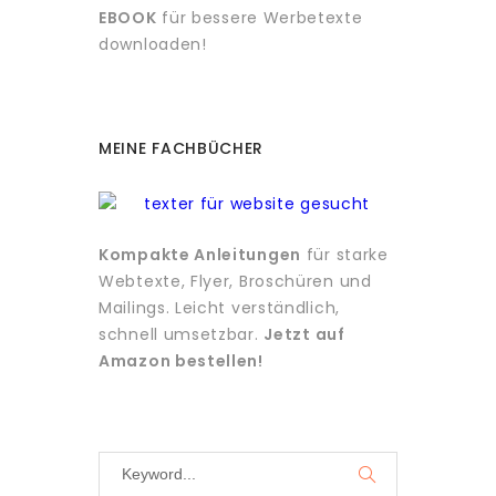
EBOOK
für bessere Werbetexte
downloaden!
MEINE FACHBÜCHER
Kompakte Anleitungen
für starke
Webtexte, Flyer, Broschüren und
Mailings. Leicht verständlich,
schnell umsetzbar.
Jetzt auf
Amazon bestellen!