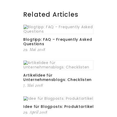
Related Articles
Blogtipp: FAQ – Frequently Asked
Questions
29. Mai 2018
Artikelidee für
Unternehmensblogs: Checklisten
7. Mai 2018
Idee für Blogposts: Produktartikel
29. April 2018