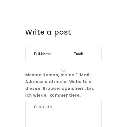
Write a post
Meinen Namen, meine E-Mail-
Adresse und meine Website in
diesem Browser speichern, bis
ich wieder kommentiere.