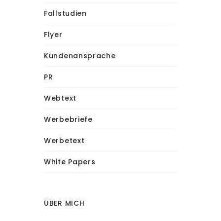
Fallstudien
Flyer
Kundenansprache
PR
Webtext
Werbebriefe
Werbetext
White Papers
ÜBER MICH