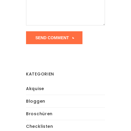
KATEGORIEN
Akquise
Bloggen
Broschüren
Checklisten