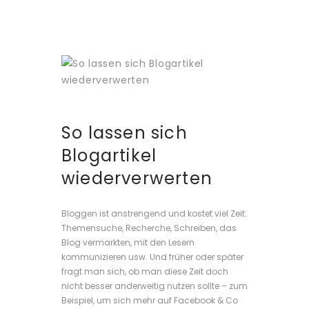
So lassen sich
Blogartikel
wiederverwerten
Bloggen ist anstrengend und kostet viel Zeit:
Themensuche, Recherche, Schreiben, das
Blog vermarkten, mit den Lesern
kommunizieren usw. Und früher oder später
fragt man sich, ob man diese Zeit doch
nicht besser anderweitig nutzen sollte – zum
Beispiel, um sich mehr auf Facebook & Co