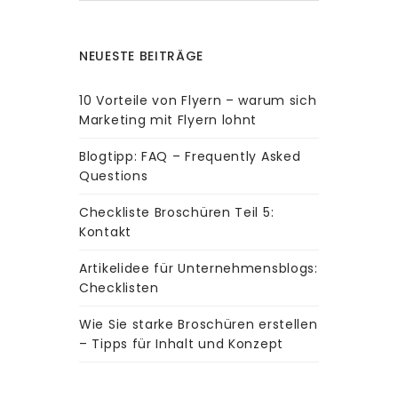
NEUESTE BEITRÄGE
10 Vorteile von Flyern – warum sich
Marketing mit Flyern lohnt
Blogtipp: FAQ – Frequently Asked
Questions
Checkliste Broschüren Teil 5:
Kontakt
Artikelidee für Unternehmensblogs:
Checklisten
Wie Sie starke Broschüren erstellen
– Tipps für Inhalt und Konzept