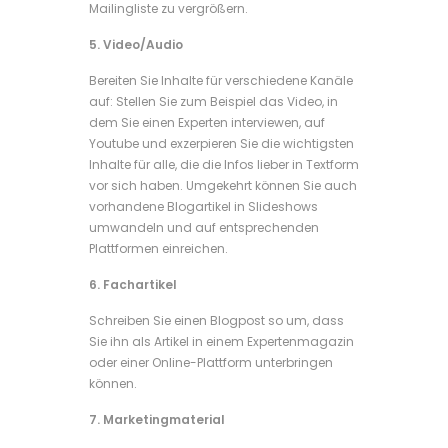
Mailingliste zu vergrößern.
5. Video/Audio
Bereiten Sie Inhalte für verschiedene Kanäle
auf: Stellen Sie zum Beispiel das Video, in
dem Sie einen Experten interviewen, auf
Youtube und exzerpieren Sie die wichtigsten
Inhalte für alle, die die Infos lieber in Textform
vor sich haben. Umgekehrt können Sie auch
vorhandene Blogartikel in Slideshows
umwandeln und auf entsprechenden
Plattformen einreichen.
6. Fachartikel
Schreiben Sie einen Blogpost so um, dass
Sie ihn als Artikel in einem Expertenmagazin
oder einer Online-Plattform unterbringen
können.
7. Marketingmaterial