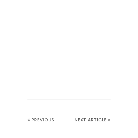
PREVIOUS
NEXT ARTICLE
ARTICLE