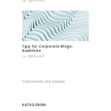
29. April 2018
Tipp für Corporate Blogs:
Ausblicke
15. April 2018
Comments are closed.
KATEGORIEN