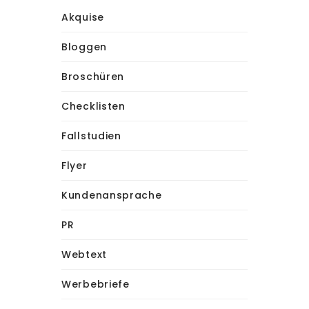
Akquise
Bloggen
Broschüren
Checklisten
Fallstudien
Flyer
Kundenansprache
PR
Webtext
Werbebriefe