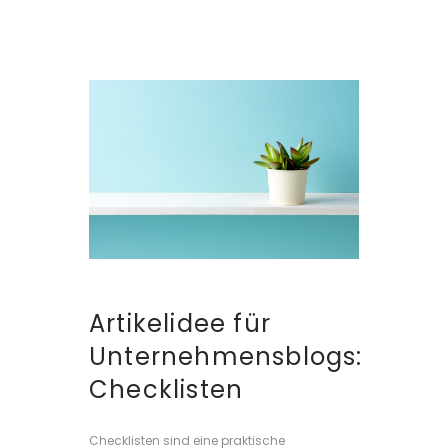
Artikelidee für
Unternehmensblogs:
Checklisten
Checklisten sind eine praktische