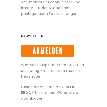
von mehreren Fachbüchern und
immer auf der Suche nach
punktgenauen Formulierungen.
NEWSLETTER
Wertvolle Tipps für Werbetext und
Marketing - kostenlos in meinem
Newsletter.
Gleich anmelden und
GRATIS
EBOOK
für bessere Werbetexte
downloaden!