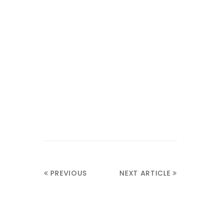
PREVIOUS
NEXT ARTICLE
ARTICLE