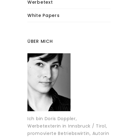
Werbetext
White Papers
ÜBER MICH
Ich bin Doris Doppler,
Werbetexterin in Innsbruck / Tirol,
promovierte Betriebswirtin, Autorin