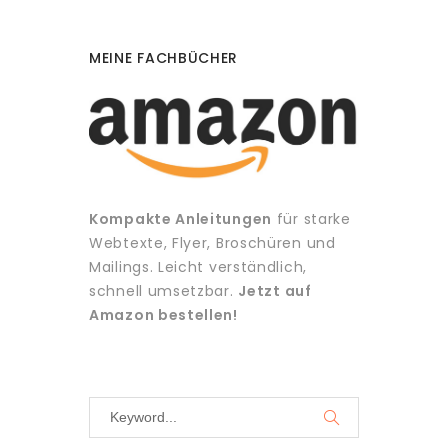
MEINE FACHBÜCHER
Kompakte Anleitungen
für starke
Webtexte, Flyer, Broschüren und
Mailings. Leicht verständlich,
schnell umsetzbar.
Jetzt auf
Amazon bestellen!