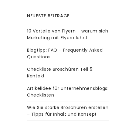
NEUESTE BEITRÄGE
10 Vorteile von Flyern – warum sich
Marketing mit Flyern lohnt
Blogtipp: FAQ – Frequently Asked
Questions
Checkliste Broschüren Teil 5:
Kontakt
Artikelidee für Unternehmensblogs:
Checklisten
Wie Sie starke Broschüren erstellen
– Tipps für Inhalt und Konzept