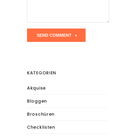
KATEGORIEN
Akquise
Bloggen
Broschüren
Checklisten