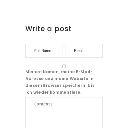
Write a post
Meinen Namen, meine E-Mail-
Adresse und meine Website in
diesem Browser speichern, bis
ich wieder kommentiere.