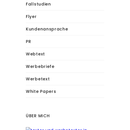
Fallstudien
Flyer
Kundenansprache
PR
Webtext
Werbebriefe
Werbetext
White Papers
ÜBER MICH