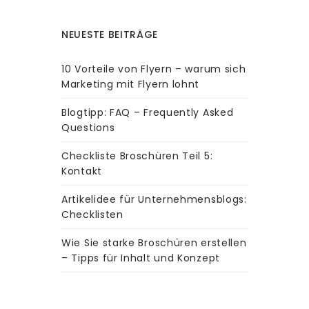
NEUESTE BEITRÄGE
10 Vorteile von Flyern – warum sich
Marketing mit Flyern lohnt
Blogtipp: FAQ – Frequently Asked
Questions
Checkliste Broschüren Teil 5:
Kontakt
Artikelidee für Unternehmensblogs:
Checklisten
Wie Sie starke Broschüren erstellen
– Tipps für Inhalt und Konzept