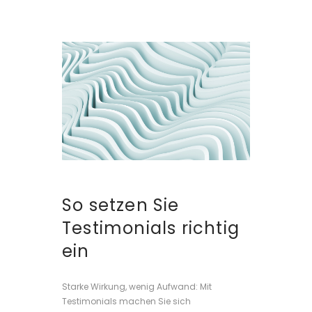
So setzen Sie
Testimonials richtig
ein
Starke Wirkung, wenig Aufwand: Mit
Testimonials machen Sie sich