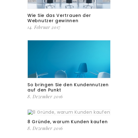
Wie Sie das Vertrauen der
Webnutzer gewinnen
14. Februar 2017
So bringen Sie den Kundennutzen
auf den Punkt
8. Dezember 2016
8 Gründe, warum Kunden kaufen
8. Dezember 2016