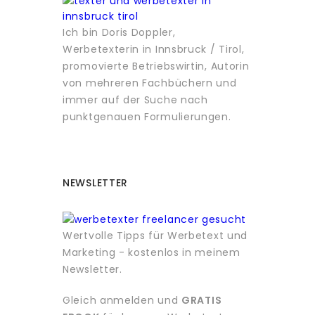
Ich bin Doris Doppler,
Werbetexterin in Innsbruck / Tirol,
promovierte Betriebswirtin, Autorin
von mehreren Fachbüchern und
immer auf der Suche nach
punktgenauen Formulierungen.
NEWSLETTER
Wertvolle Tipps für Werbetext und
Marketing - kostenlos in meinem
Newsletter.
Gleich anmelden und
GRATIS