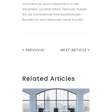
und Services auch tatsächlich in der
erwarteten Qualität liefern. Deshalb: Nutzen
Sie die Zufriedenheit Ihrer bestehenden
Kunden für das Gewinnen neuer Kunden.
PREVIOUS
NEXT ARTICLE
ARTICLE
Related Articles