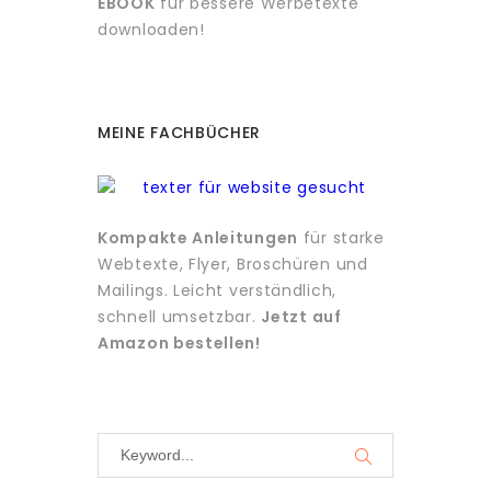
EBOOK
für bessere Werbetexte
downloaden!
MEINE FACHBÜCHER
Kompakte Anleitungen
für starke
Webtexte, Flyer, Broschüren und
Mailings. Leicht verständlich,
schnell umsetzbar.
Jetzt auf
Amazon bestellen!