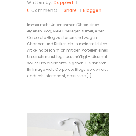
Written by:
Doppler1
0
Comments
Share
Bloggen
Immer mehr Unternehmen führen einen
eigenen Blog; viele überlegen zurzeit, einen
Corporate Blog zu starten und wägen
Chancen und Risiken ab. In meinem letzten
Artikel habe ich mich mit den Vorteilen eines
Unternehmensblogs beschäftigt – diesmal
soll es um die Nachteile gehen. Sie riskieren
Ihr Image Viele Corporate Blogs werden erst
dadurch interessant, dass viele […]