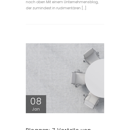
nach oben Mit einem Unternehmensblog,
der zumindest in rudimentären […]
08
Jan